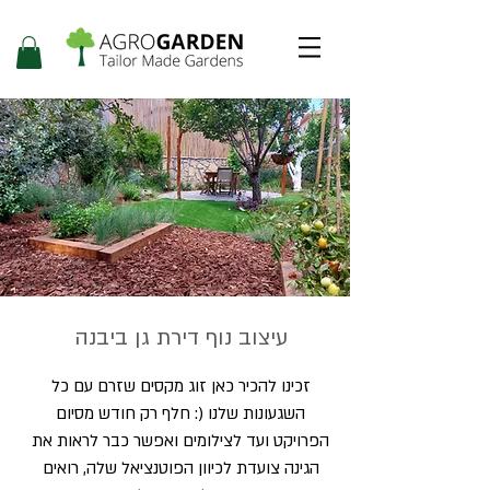
עיצוב נוף דירת גן ביבנה
זכינו להכיר כאן זוג מקסים שזרם עם כל
השגעונות שלנו (: חלף רק חודש מסיום
הפרויקט ועד לצילומים ואפשר כבר לראות את
הגינה צועדת לכיוון הפוטנציאל שלה, רואים