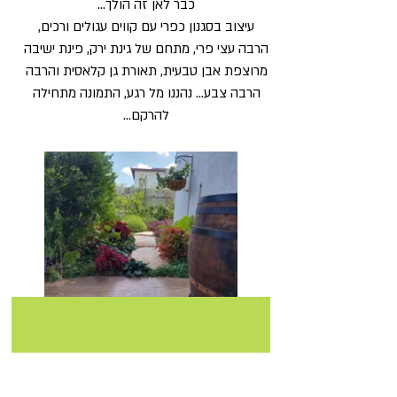
כבר לאן זה הולך...
עיצוב בסגנון כפרי עם קווים עגולים ורכים,
הרבה עצי פרי, מתחם של גינת ירק, פינת ישיבה
מרוצפת אבן טבעית, תאורת גן קלאסית והרבה
הרבה צבע... נהננו מל רגע, התמונה מתחילה
להרקם...