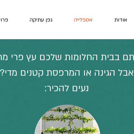
אודות
אספלייה
גפן עתיקה
פרוי
תם בבית החלומות שלכם עץ פרי מר
אבל הגינה או המרפסת קטנים מדי?
נעים להכיר: