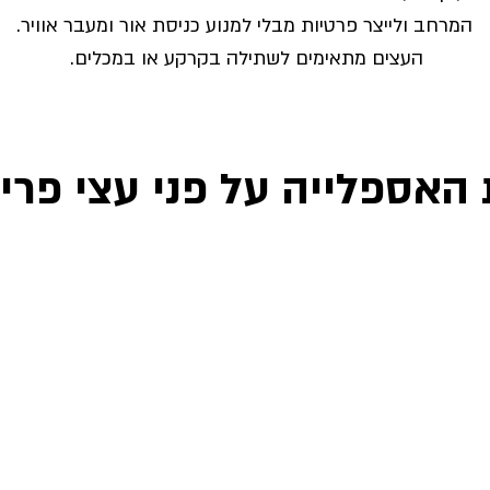
המרחב ולייצר פרטיות מבלי למנוע כניסת אור ומעבר אוויר.
העצים מתאימים לשתילה בקרקע או במכלים.
 האספלייה על פני עצי פרי 