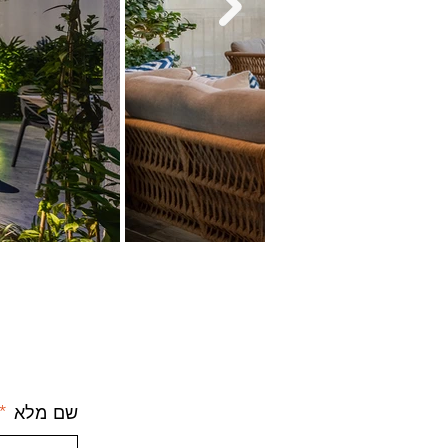
שם מלא