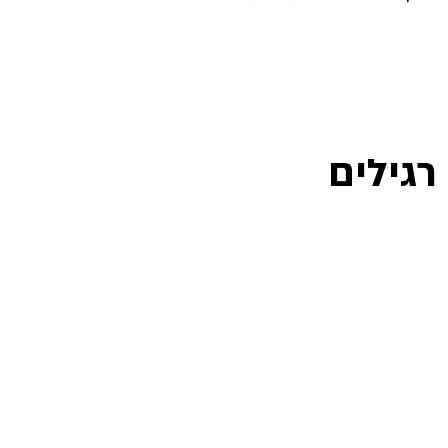
רגילים