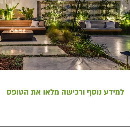
למידע נוסף ורכישה מלאו את הטופס