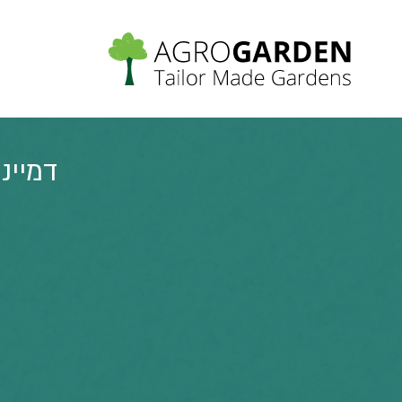
דמיינ