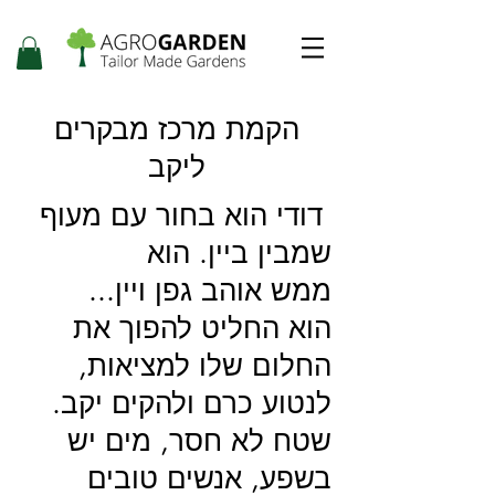
הקמת מרכז מבקרים
ליקב
דודי הוא בחור עם מעוף
שמבין ביין. הוא
ממש אוהב גפן ויין...
הוא החליט להפוך את
החלום שלו למציאות,
לנטוע כרם ולהקים יקב.
שטח לא חסר, מים יש
בשפע, אנשים טובים