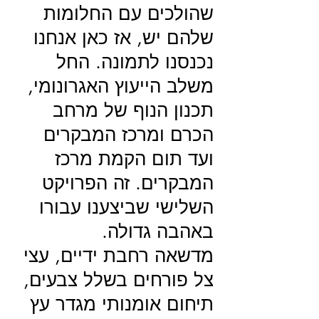
שהולכים עם החלומות
שלהם יש, אז כאן אנחנו
נכנסנו לתמונה. החל
משלב הייעוץ האגרונומי,
תכנון הנוף של מרחב
הכרם ומרכז המבקרים
ועד תום הקמת מרכז
המבקרים. זה הפרויקט
השלישי שביצענו עבורו
באהבה גדולה.
מדשאה רחבת ידיים, עצי
צל פורחים בשלל צבעים,
תיחום אומנותי מגדר עץ