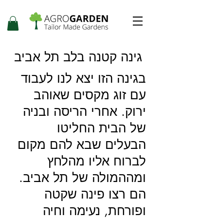
גינה קטנה בלב תל אביב
בגינה הזו יצא לנו לעבוד
עם זוג מקסים שאוהב
ירוק. אחרי הריסה ובניה
של הבית החליטו
הבעלים שבא להם מקום
לברוח אליו מהלחץ
ומההמולה של תל אביב.
הם רצו פינה שקטה
ופורחת, נעימה וחיה