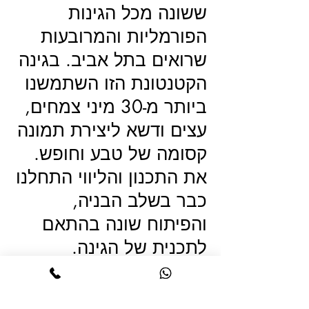
ששונה מכל הגינות
הפורמליות והמרובעות
שרואים בתל אביב. בגינה
הקטנטונת הזו השתמשנו
ביותר מ-30 מיני צמחים,
עצים ודשא ליצירת תמונה
קסומה של טבע וחופש.
את התכנון והליווי התחלנו
כבר בשלב הבניה,
והפיתוח שונה בהתאם
לתכנית של הגינה.