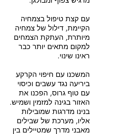
מרגיש צפוף ומבולגן.
עם קצת טיפול בצמחיה
הקיימת, דילול של צמחיה
מיותרת, העתקת הצמחים
למקום מתאים יותר כבר
ראינו שינוי.
המשכנו עם חיפוי הקרקע
ביריעה נגד עשבים וכיסוי
עם טוף גרוס, הפכנו את
האזור בגינה למזמין ושמיש.
בנינו מדרגות שמובילות
אליו, מערכת של שבילים
מאבני מדרך שמטיילים בין