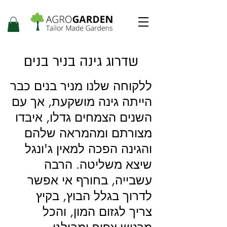
שדרוג גינה בניר בנים
ללקוחה שלנו מניר בנים כבר
הייתה גינה מושקעת, אך עם
השנים הצמחים גדלו, איבדו
מצורתם ומהמראה שלהם
והגינה הפכה למאין ג'ונגל
שיצא משליטה. הרבה
עשבייה, בחורף אי אפשר
לדרוך בגלל הבוץ, בקיץ
צריך לגזום המון, והכל