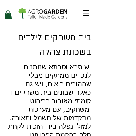
בית משחקים לילדים
בשכונת צהלה
יש סבא וסבתא שנותנים
לנכדים ממתקים מבלי
שההורים רואים, ויש גם
כאלה שבונים בית משחקים דו
קומתי מאובזר בריהוט
ומשחקים, עם מערכות
מתקדמות של חשמל ותאורה.
למזלי נפלה בידי הזכות לקחת
חלק בהקמת הפרויקט