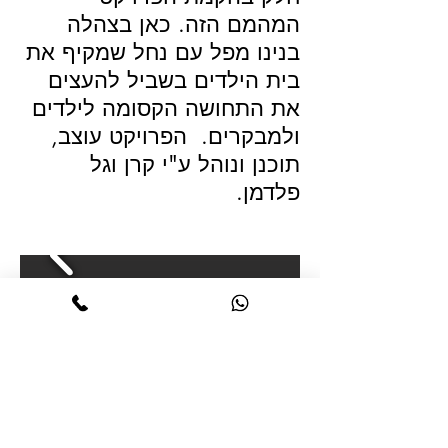
המהמם הזה. כאן בצהלה
בנינו מפל עם נחל שמקיף את
בית הילדים בשביל להעצים
את התחושה הקסומה לילדים
ולמבקרים. הפרויקט עוצב,
תוכנן ונוהל ע"י קרן וגל
פלדמן.